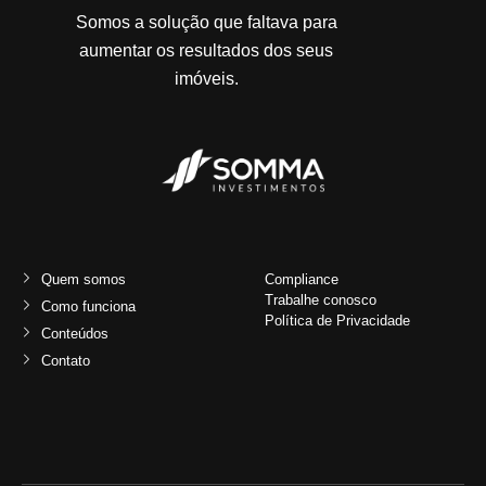
Somos a solução que faltava para
aumentar os resultados dos seus
imóveis.
Quem somos
Compliance
Trabalhe conosco
Como funciona
Política de Privacidade
Conteúdos
Contato