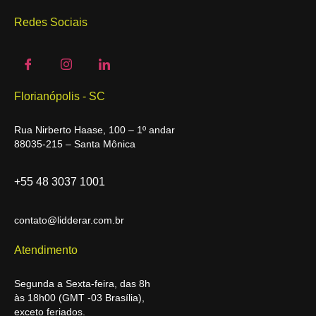
Redes Sociais
Florianópolis - SC
Rua Nirberto Haase, 100 – 1º andar
88035-215 – Santa Mônica
+55 48 3037 1001
contato@lidderar.com.br
Atendimento
Segunda a Sexta-feira, das 8h
às 18h00 (GMT -03 Brasília),
exceto feriados.