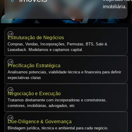
imobiliária.
Estruturação de Negócios
Compras, Vendas, Incorporações, Permutas, BTS, Sale &
Leaseback. Modelamos e captamos capital.
Precificação Estratégica
Analisamos potenciais, viabilidade técnica e financeira para definir
expectativas claras
Negociação e Execução
Tratamos diretamente com incorporadoras e construtoras,
corretores, imobiliárias, advogados, etc
Due‑Diligence & Governança
Blindagem jurídica, técnica e ambiental para cada negócio.