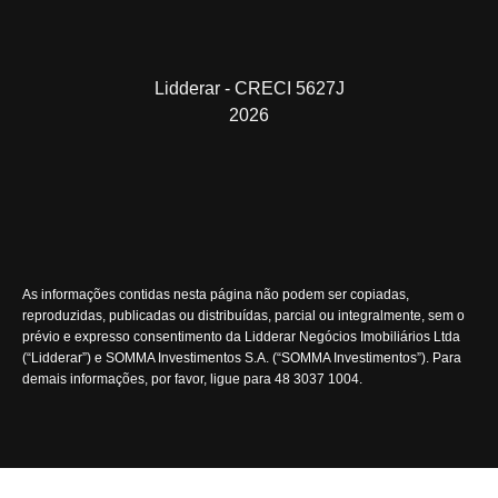
Lidderar - CRECI 5627J
2026
As informações contidas nesta página não podem ser copiadas,
reproduzidas, publicadas ou distribuídas, parcial ou integralmente, sem o
prévio e expresso consentimento da Lidderar Negócios Imobiliários Ltda
(“Lidderar”) e SOMMA Investimentos S.A. (“SOMMA Investimentos”). Para
demais informações, por favor, ligue para 48 3037 1004.