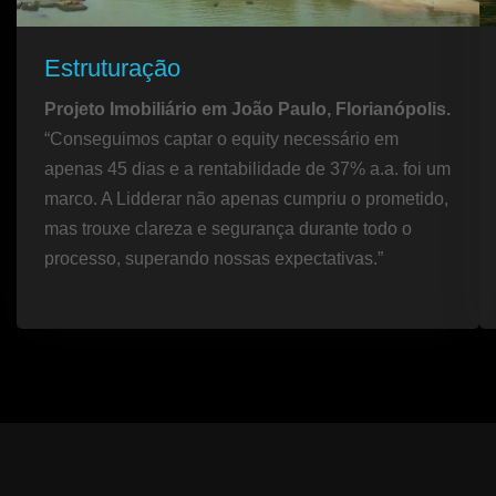
Estruturação
Projeto Imobiliário em João Paulo, Florianópolis.
“Conseguimos captar o equity necessário em
apenas 45 dias e a rentabilidade de 37% a.a. foi um
marco. A Lidderar não apenas cumpriu o prometido,
mas trouxe clareza e segurança durante todo o
processo, superando nossas expectativas.”