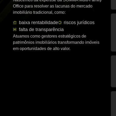
Office para resolver as lacunas do mercado
imobiliário tradicional, como:
baixa rentabilidade
riscos jurídicos
falta de transparência
Atuamos como gestores estratégicos de
patrimônios imobiliários transformando imóveis
em oportunidades de alto valor.