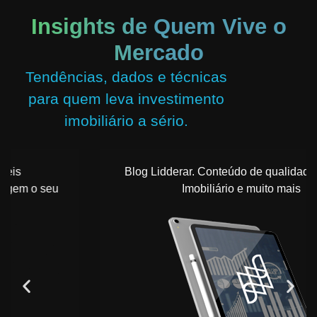
Insights de Quem Vive o
Mercado
Tendências, dados e técnicas
para quem leva investimento
imobiliário a sério.
Blog Lidderar. Conteúdo de qualidade do setor
Imobiliário e muito mais