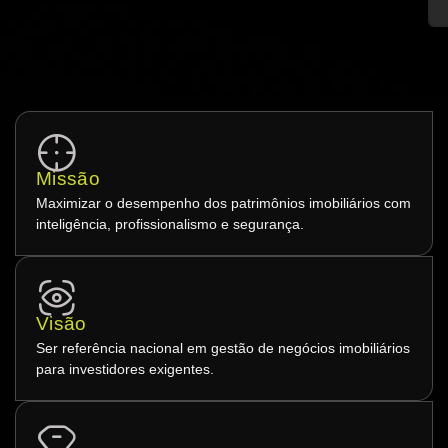
Missão
Maximizar o desempenho dos patrimônios imobiliários com
inteligência, profissionalismo e segurança.
Visão
Ser referência nacional em gestão de negócios imobiliários
para investidores exigentes.