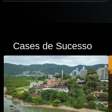
Cases de Sucesso